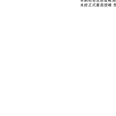
本網站智慧財產權為
未經正式書面授權 