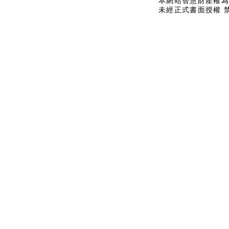
本網站智慧財產權為
未經正式書面授權 