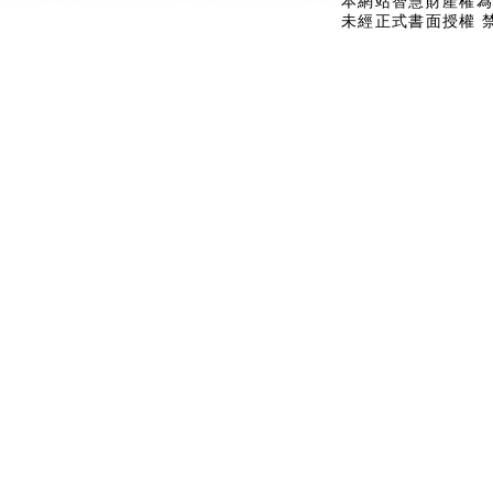
本網站智慧財產權為
未經正式書面授權 