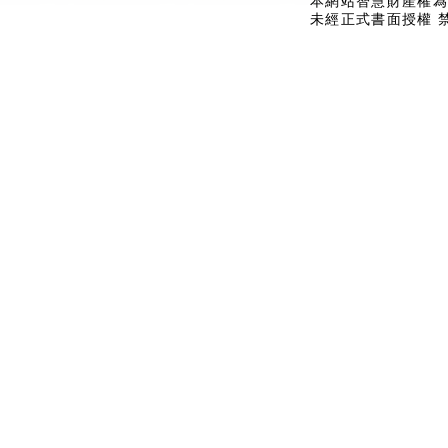
本網站智慧財產權為
未經正式書面授權 