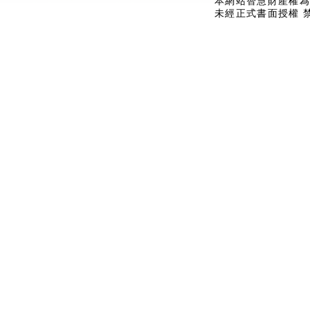
本網站智慧財產權為
未經正式書面授權 