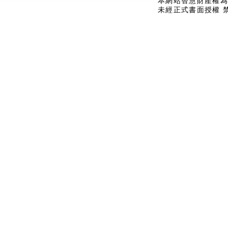
本網站智慧財產權為
未經正式書面授權 