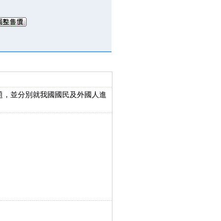
問題，並分別就我國國民及外國人進