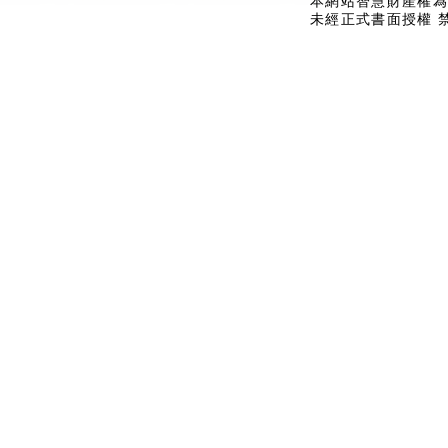
本網站智慧財產權為
未經正式書面授權 