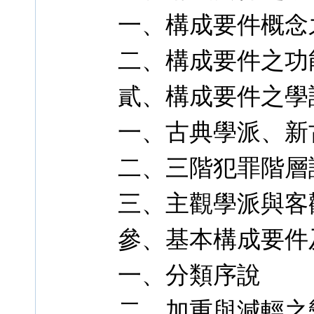
一、構成要件概念
二、構成要件之功
貳、構成要件之學
一、古典學派、新
二、三階犯罪階層
三、主觀學派與客
參、基本構成要件
一、分類序說
二、加重與減輕之