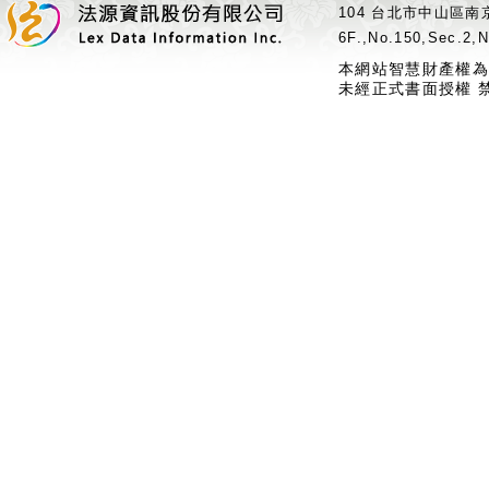
104 台北市中山區南京
6F.,No.150,Sec.2,N
本網站智慧財產權為
未經正式書面授權 