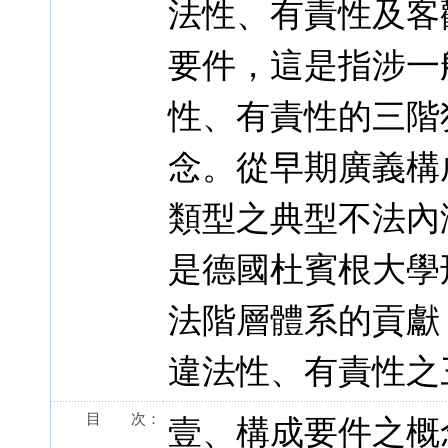
法性、有責性及客
要件，這是指涉一
性、有責性的三階
念。從早期廣義構
類型之典型不法內
是德國杜賓根大學
法階層體系的貢獻
違法性、有責性之
目 次：
壹、構成要件之概