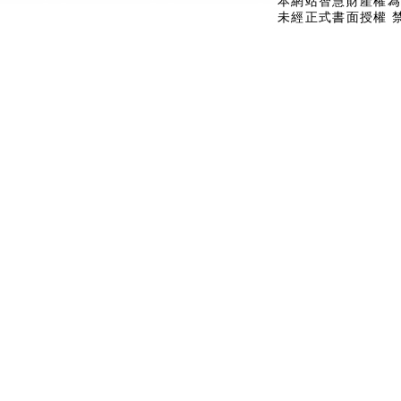
本網站智慧財產權為
未經正式書面授權 