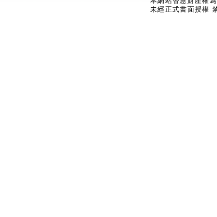
本網站智慧財產權為
未經正式書面授權 