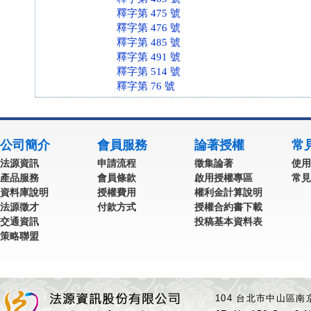
釋字第 475 號
釋字第 476 號
釋字第 485 號
釋字第 491 號
釋字第 514 號
釋字第 76 號
公司簡介
會員服務
論著授權
常
法源資訊
申請流程
徵集論著
使用
產品服務
會員條款
啟用授權專區
常見
資料庫說明
授權費用
權利金計算說明
法源徵才
付款方式
授權合約書下載
交通資訊
投稿基本資料表
策略聯盟
104 台北市中山區南京