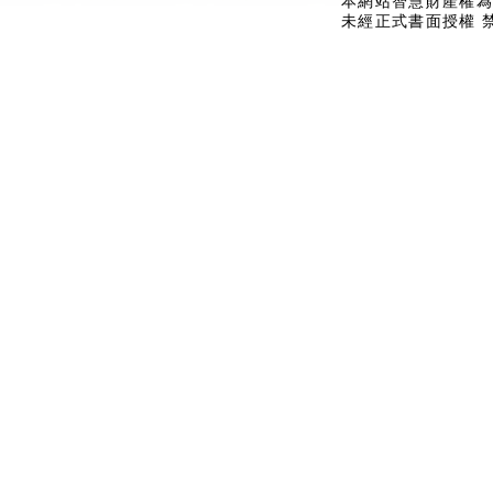
本網站智慧財產權為
未經正式書面授權 