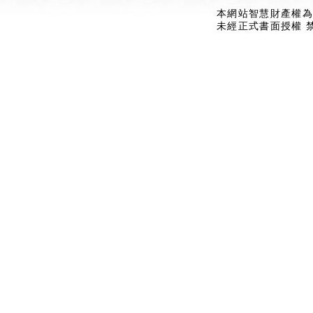
本網站智慧財產權為
未經正式書面授權 