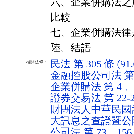
六、企業併購法之
比較
七、企業併購法律
陸、結語
民法 第 305 條 (91.
相關法條：
金融控股公司法 第 23 
企業併購法 第 4 、12
證券交易法 第 22-2 、
財團法人中華民國
大訊息之查證暨公開處理
公司法 第 73、156、