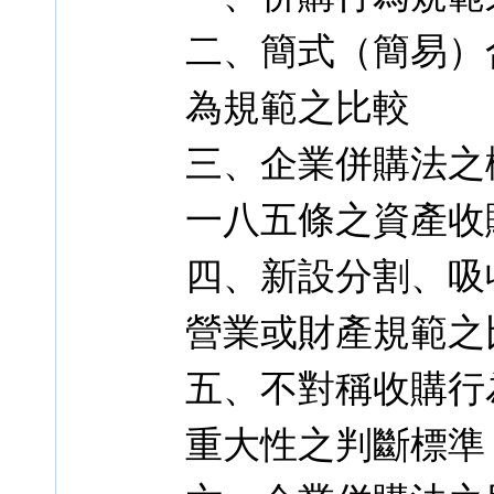
二、簡式（簡易）
為規範之比較
三、企業併購法之
一八五條之資產收
四、新設分割、吸
營業或財產規範之
五、不對稱收購行
重大性之判斷標準