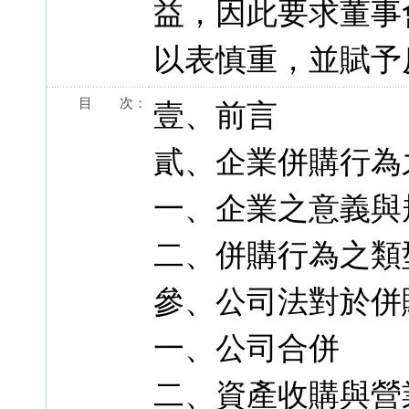
益，因此要求董事
以表慎重，並賦予
目 次：
壹、前言
貳、企業併購行為
一、企業之意義與
二、併購行為之類
參、公司法對於併
一、公司合併
二、資產收購與營