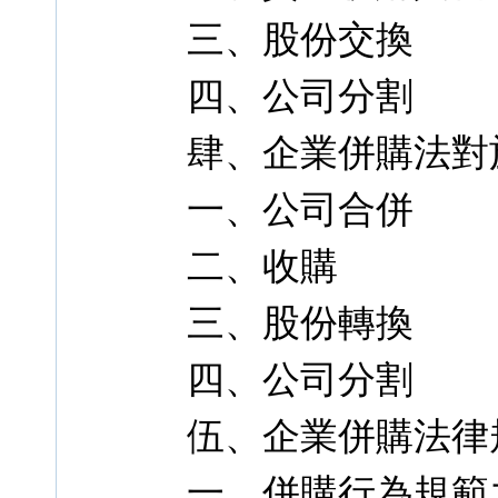
三、股份交換
四、公司分割
肆、企業併購法對
一、公司合併
二、收購
三、股份轉換
四、公司分割
伍、企業併購法律
一、併購行為規範