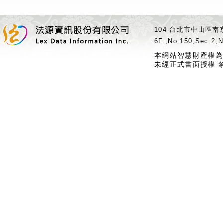
104 台北市中山區南京
6F.,No.150,Sec.2,N
本網站智慧財產權為
未經正式書面授權 