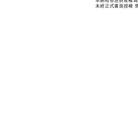
本網站智慧財產權為
未經正式書面授權 