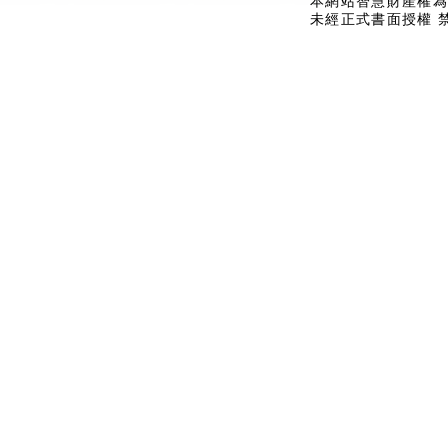
本網站智慧財產權為
未經正式書面授權 