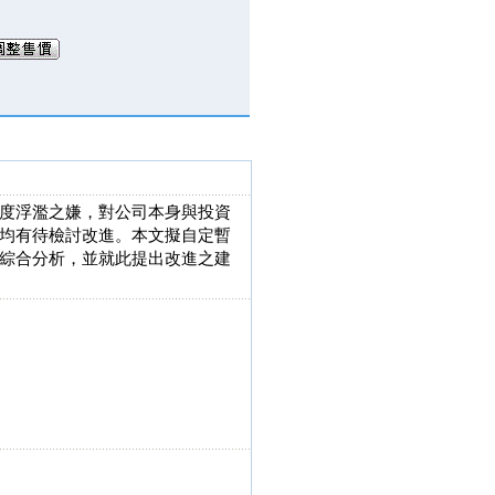
度浮濫之嫌，對公司本身與投資
均有待檢討改進。本文擬自定暫
綜合分析，並就此提出改進之建