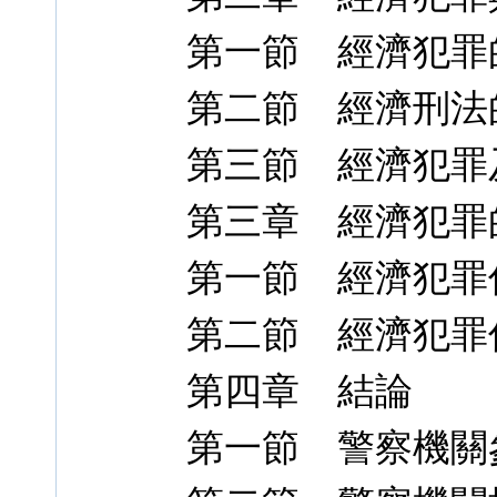
第一節 經濟犯罪
第二節 經濟刑法
第三節 經濟犯罪
第三章 經濟犯罪
第一節 經濟犯罪
第二節 經濟犯罪
第四章 結論
第一節 警察機關