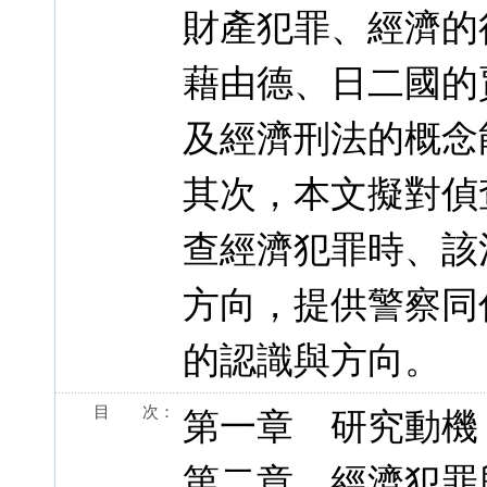
財產犯罪、經濟的
藉由德、日二國的
及經濟刑法的概念
其次，本文擬對偵
查經濟犯罪時、該
方向，提供警察同
的認識與方向。
目 次：
第一章 研究動機
第二章 經濟犯罪