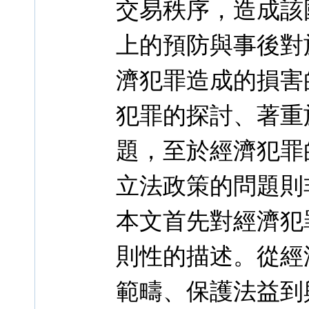
交易秩序，造成該
上的預防與事後對
濟犯罪造成的損害
犯罪的探討、著重
題，至於經濟犯罪
立法政策的問題則
本文首先對經濟犯
則性的描述。從經
範疇、保護法益到