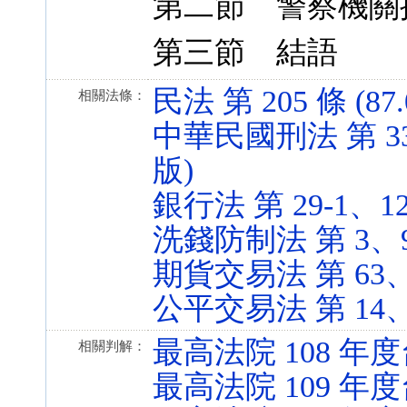
第二節 警察機關
第三節 結語
民法 第 205 條 (87.
相關法條：
中華民國刑法 第 339、
版)
銀行法 第 29-1、125 
洗錢防制法 第 3、9 條
期貨交易法 第 63、116
公平交易法 第 14、35
最高法院 108 年度
相關判解：
最高法院 109 年度