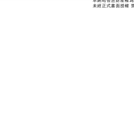
本網站智慧財產權為
未經正式書面授權 