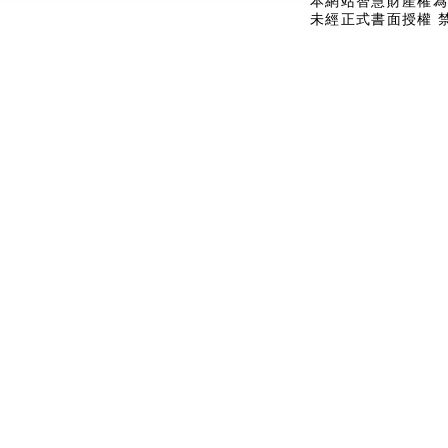
本網站智慧財產權為
未經正式書面授權 