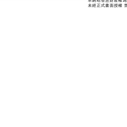
本網站智慧財產權為
未經正式書面授權 