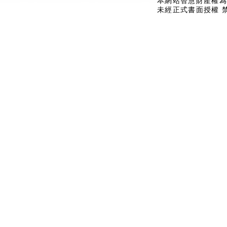
本網站智慧財產權為
未經正式書面授權 