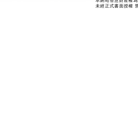
本網站智慧財產權為
未經正式書面授權 