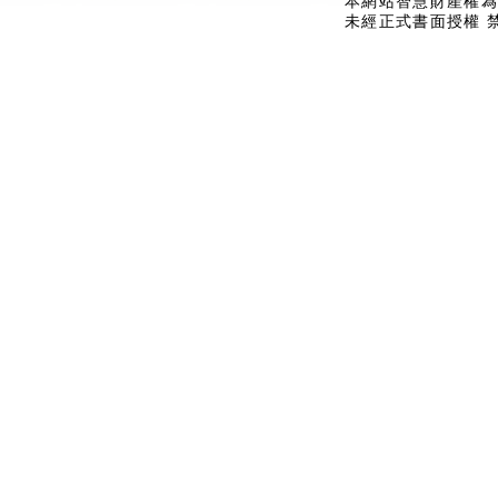
本網站智慧財產權為
未經正式書面授權 