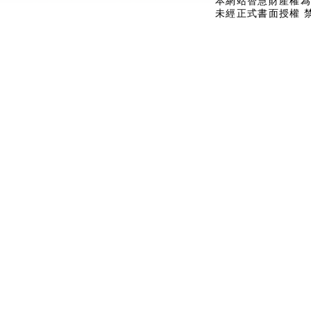
本網站智慧財產權為
未經正式書面授權 