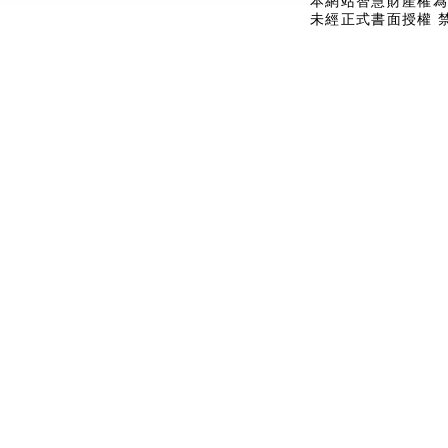
本網站智慧財產權為
未經正式書面授權 