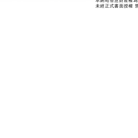
本網站智慧財產權為
未經正式書面授權 