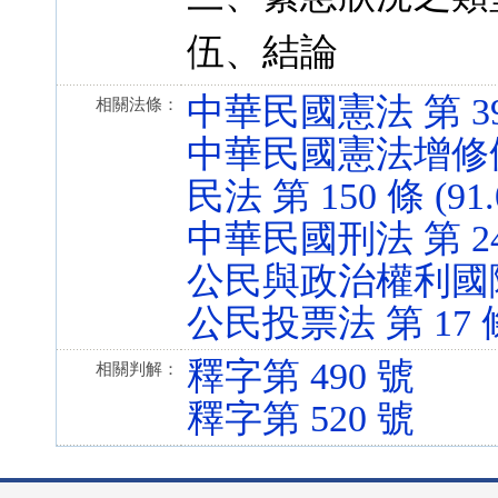
伍、結論
中華民國憲法 第 39、4
相關法條：
中華民國憲法增修條文 第
民法 第 150 條 (91.
中華民國刑法 第 24 條
公民與政治權利國際公約 
公民投票法 第 17 條 (
釋字第 490 號
相關判解：
釋字第 520 號