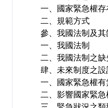
一、國家緊急權存
二、規範方式
參、我國法制及其
一、我國法制
二、我國法制之缺
肆、未來制度之設
一、國家緊急權有
二、影響國家緊急
三、緊急狀況之類