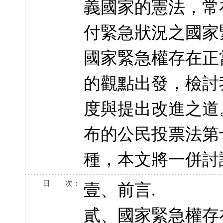
義國家的憲法，常
付緊急狀況之國家
國家緊急權存在正
的觀點出發，檢討
度與提出改進之道
布的公民投票法第
種，本文將一併討
目 次：
壹、前言.
貳、國家緊急權存