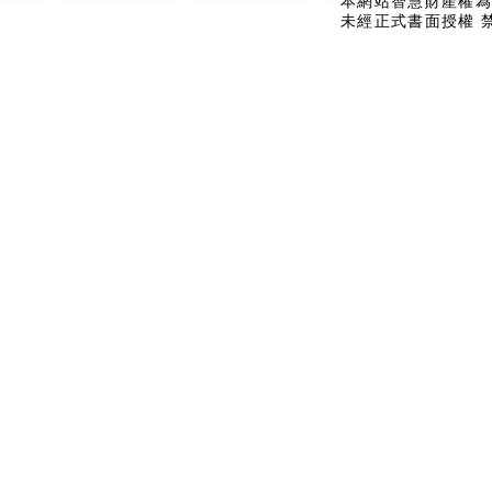
本網站智慧財產權為
未經正式書面授權 