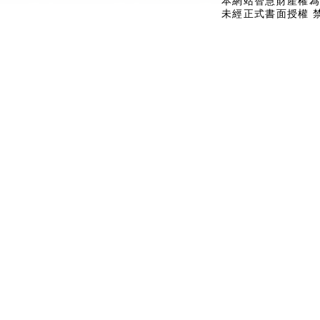
本網站智慧財產權為
未經正式書面授權 