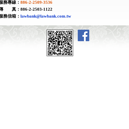
服務專線：
886-2-2509-3536
傳 真：886-2-2503-1122
服務信箱：
lawbank@lawbank.com.tw