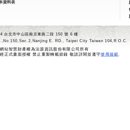
本資料表
04 台北市中山區南京東路二段 150 號 6 樓
.,No.150,Sec.2,Nanjing E. RD., Taipei City Taiwan 104,R.O.C.
網站智慧財產權為法源資訊股份有限公司所有
經正式書面授權 禁止重製轉載節錄 敬請詳閱並遵守
使用規範
.