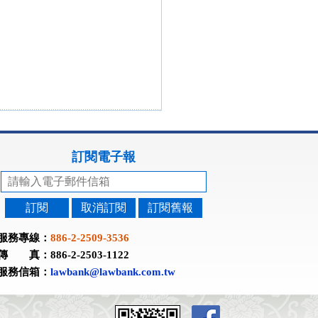
訂閱電子報
訂閱
取消訂閱
訂閱舊報
服務專線：
886-2-2509-3536
傳 真：886-2-2503-1122
服務信箱：
lawbank@lawbank.com.tw