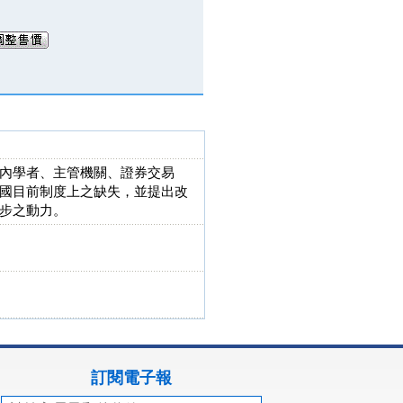
內學者、主管機關、證券交易
國目前制度上之缺失，並提出改
步之動力。
訂閱電子報