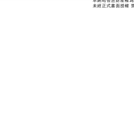
本網站智慧財產權為
未經正式書面授權 