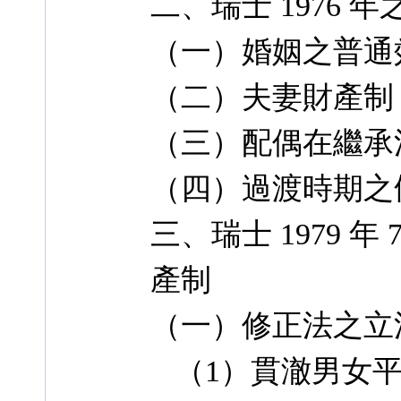
二、瑞士 1976
（一）婚姻之普通
（二）夫妻財產制
（三）配偶在繼承
（四）過渡時期之
三、瑞士 1979 
產制
（一）修正法之立
（1）貫澈男女