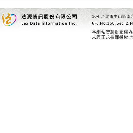
104 台北市中山區南京
6F.,No.150,Sec.2,N
本網站智慧財產權為
未經正式書面授權 