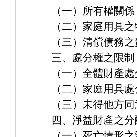
（一）所有權關係
（二）家庭用具之
（三）清償債務之
三、處分權之限制
（一）全體財產處
（二）家庭用具處
（三）未得他方同
四、淨益財產之分
（一）死亡情形之