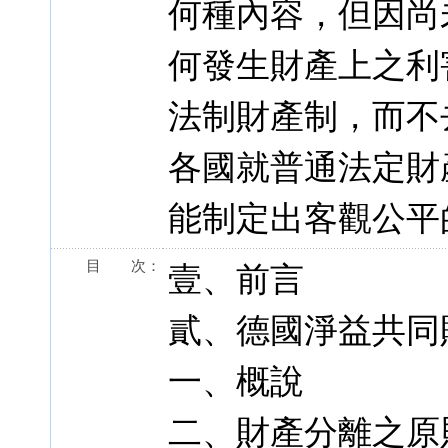
何種內容，但因尚
何發生財產上之利
法制財產制，而不
各國就普通法定財
能制定出客觀公平
目 次：
壹、前言
貳、德國淨益共同
一、概說
二、財產分離之原