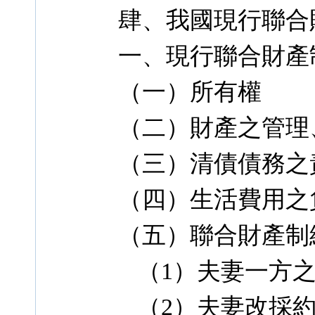
肆、我國現行聯合
一、現行聯合財產
（一）所有權
（二）財產之管理
（三）清債債務之
（四）生活費用之
（五）聯合財產制
（1）夫妻一方之
（2）夫妻改採約