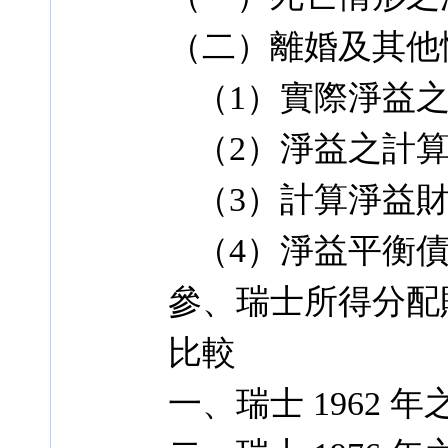
（二）離婚及其他
（1）實際淨益之
（2）淨益之計
（3）計算淨益財
（4）淨益平衡債
參、瑞士所得分配
比較
一、瑞士 1962