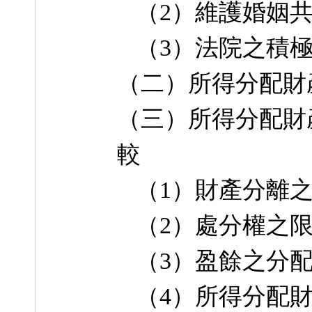
（2）維護婚姻共
（3）法院之積極
（二）所得分配財
（三）所得分配財
較
（1）財產分離之
（2）處分權之
（3）盈餘之分
（4）所得分配財