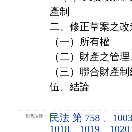
產制
二、修正草案之改
（一）所有權
（二）財產之管理
（三）聯合財產制
伍、結論
民法 第 758 、100
相關法條：
1018、1019、102