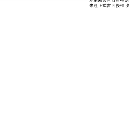
本網站智慧財產權為
未經正式書面授權 