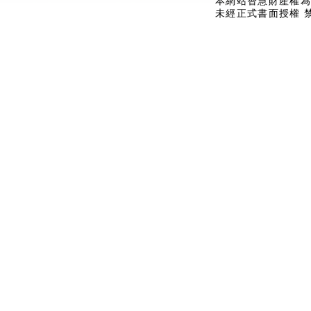
本網站智慧財產權為
未經正式書面授權 