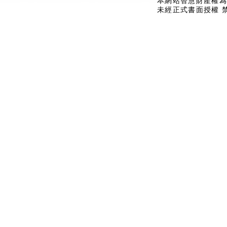
本網站智慧財產權為
未經正式書面授權 