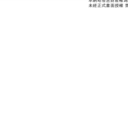
本網站智慧財產權為
未經正式書面授權 