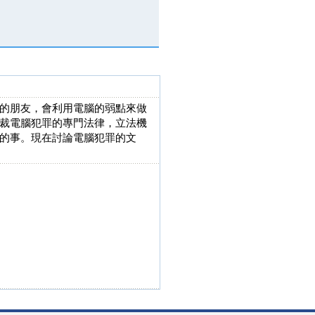
的朋友，會利用電腦的弱點來做
裁電腦犯罪的專門法律，立法機
的事。現在討論電腦犯罪的文