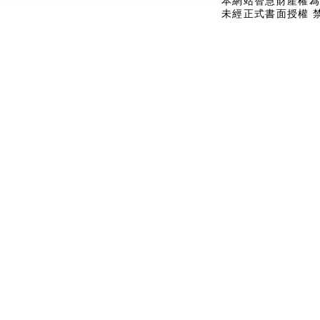
本網站智慧財產權為
未經正式書面授權 