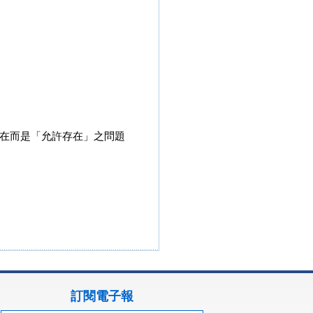
在而是「允許存在」之問題
訂閱電子報