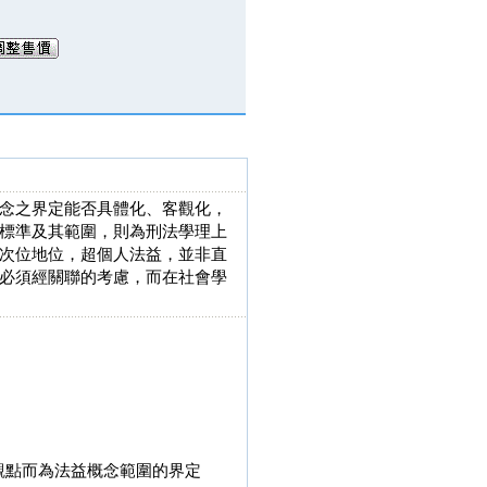
念之界定能否具體化、客觀化，
標準及其範圍，則為刑法學理上
次位地位，超個人法益，並非直
必須經關聯的考慮，而在社會學
觀點而為法益概念範圍的界定