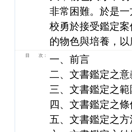
非常困難。於是一
校勇於接受鑑定案
的物色與培養，以
目 次：
一、前言
二、文書鑑定之意
三、文書鑑定之範
四、文書鑑定之條
五、文書鑑定之方