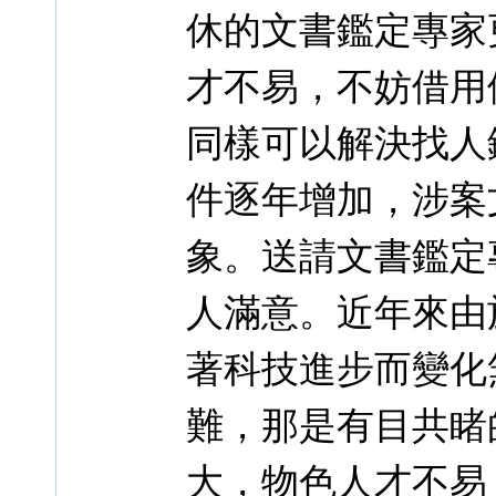
休的文書鑑定專家
才不易，不妨借用
同樣可以解決找人
件逐年增加，涉案
象。送請文書鑑定
人滿意。近年來由
著科技進步而變化
難，那是有目共睹
大，物色人才不易