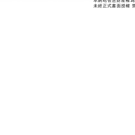
本網站智慧財產權為
未經正式書面授權 