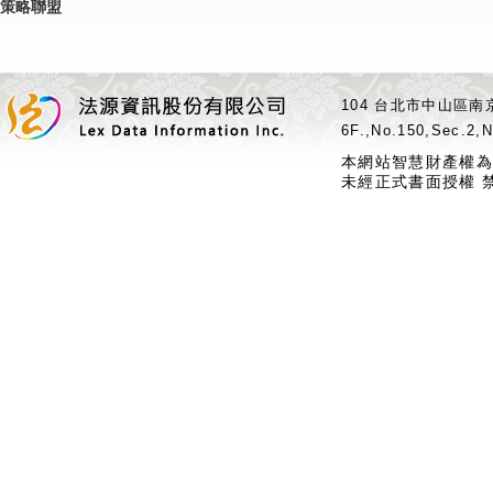
策略聯盟
104 台北市中山區南京
6F.,No.150,Sec.2,N
本網站智慧財產權為
未經正式書面授權 