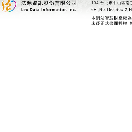
104 台北市中山區南京
6F.,No.150,Sec.2,N
本網站智慧財產權為
未經正式書面授權 