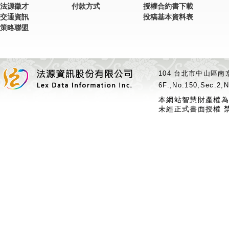
法源徵才
付款方式
授權合約書下載
交通資訊
投稿基本資料表
策略聯盟
104 台北市中山區南京
6F.,No.150,Sec.2,N
本網站智慧財產權為
未經正式書面授權 