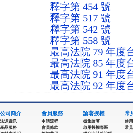
釋字第 454 號
釋字第 517 號
釋字第 542 號
釋字第 558 號
最高法院 79 年度台
最高法院 85 年度台
最高法院 91 年度
最高法院 92 年度
公司簡介
會員服務
論著授權
常
法源資訊
申請流程
徵集論著
使用
產品服務
會員條款
啟用授權專區
常見