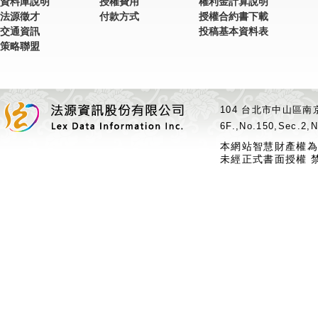
資料庫說明
授權費用
權利金計算說明
法源徵才
付款方式
授權合約書下載
交通資訊
投稿基本資料表
策略聯盟
104 台北市中山區南京
6F.,No.150,Sec.2,N
本網站智慧財產權為
未經正式書面授權 