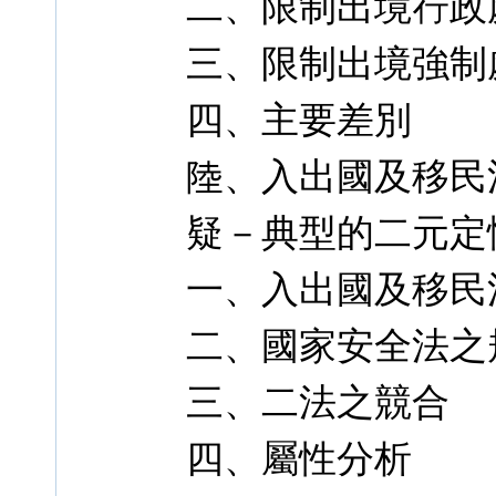
二、限制出境行政
三、限制出境強制
四、主要差別
陸、入出國及移民
疑－典型的二元定
一、入出國及移民
二、國家安全法之
三、二法之競合
四、屬性分析