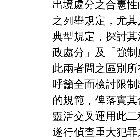
出境處分之合憲性
之列舉規定，尤其
典型規定，探討其
政處分」及「強制
此兩者間之區別所
呼籲全面檢討限制
的規範，俾落實其
靈活交叉運用此二
遂行偵查重大犯罪