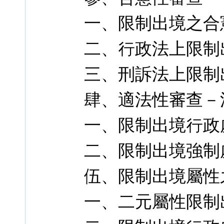
一、限制出境之合
二、行政法上限制
三、刑訴法上限制
肆、適法性審查－
一、限制出境行政
二、限制出境強制
伍、限制出境屬性之
一、二元屬性限制