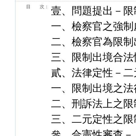
目 次：
壹、問題提出－限
一、檢察官之強制
二、檢察官為限制
三、限制出境合法
貳、法律定性－二
一、限制出境之法
二、刑訴法上之限
三、二元定性之限
參、合憲性審查－