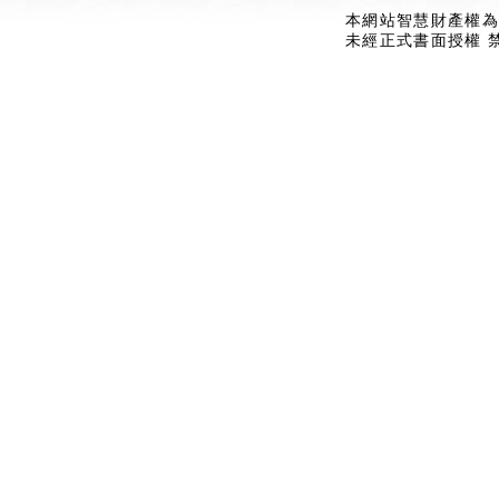
本網站智慧財產權為
未經正式書面授權 